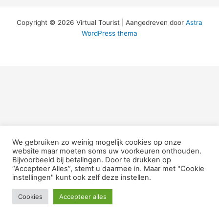
Copyright © 2026 Virtual Tourist | Aangedreven door
Astra
WordPress thema
We gebruiken zo weinig mogelijk cookies op onze
website maar moeten soms uw voorkeuren onthouden.
Bijvoorbeeld bij betalingen. Door te drukken op
“Accepteer Alles”, stemt u daarmee in. Maar met "Cookie
instellingen" kunt ook zelf deze instellen.
Cookies
Accepteer alles