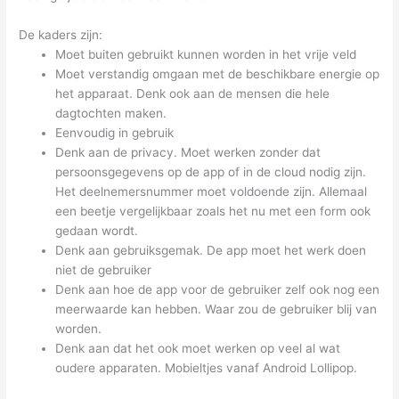
De kaders zijn:
Moet buiten gebruikt kunnen worden in het vrije veld
Moet verstandig omgaan met de beschikbare energie op
het apparaat. Denk ook aan de mensen die hele
dagtochten maken.
Eenvoudig in gebruik
Denk aan de privacy. Moet werken zonder dat
persoonsgegevens op de app of in de cloud nodig zijn.
Het deelnemersnummer moet voldoende zijn. Allemaal
een beetje vergelijkbaar zoals het nu met een form ook
gedaan wordt.
Denk aan gebruiksgemak. De app moet het werk doen
niet de gebruiker
Denk aan hoe de app voor de gebruiker zelf ook nog een
meerwaarde kan hebben. Waar zou de gebruiker blij van
worden.
Denk aan dat het ook moet werken op veel al wat
oudere apparaten. Mobieltjes vanaf Android Lollipop.