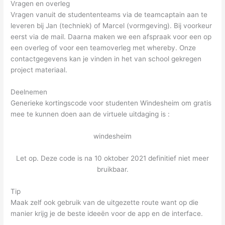
Vragen en overleg
Vragen vanuit de studententeams via de teamcaptain aan te
leveren bij Jan (techniek) of Marcel (vormgeving). Bij voorkeur
eerst via de mail. Daarna maken we een afspraak voor een op
een overleg of voor een teamoverleg met whereby. Onze
contactgegevens kan je vinden in het van school gekregen
project materiaal.
Deelnemen
Generieke kortingscode voor studenten Windesheim om gratis
mee te kunnen doen aan de virtuele uitdaging is :
windesheim
Let op. Deze code is na 10 oktober 2021 definitief niet meer
bruikbaar.
Tip
Maak zelf ook gebruik van de uitgezette route want op die
manier krijg je de beste ideeën voor de app en de interface.